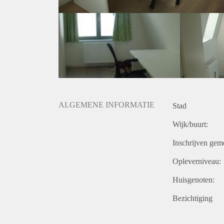
ALGEMENE INFORMATIE
Stad
Wijk/buurt:
Inschrijven gem
Opleverniveau:
Huisgenoten:
Bezichtiging