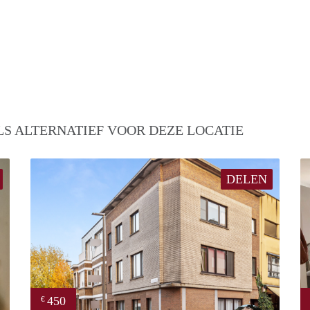
S ALTERNATIEF VOOR DEZE LOCATIE
DELEN
450
€