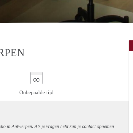
RPEN
∞
Onbepaalde tijd
udio in Antwerpen. Als je vragen hebt kun je contact opnemen