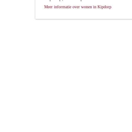
Meer informatie over wonen in Kipdorp