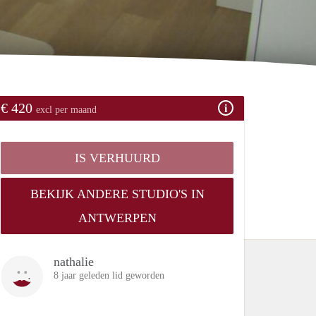
€ 420
excl per maand
IS VERHUURD
BEKIJK ANDERE STUDIO'S IN
ANTWERPEN
nathalie
8 jaar geleden lid geworden