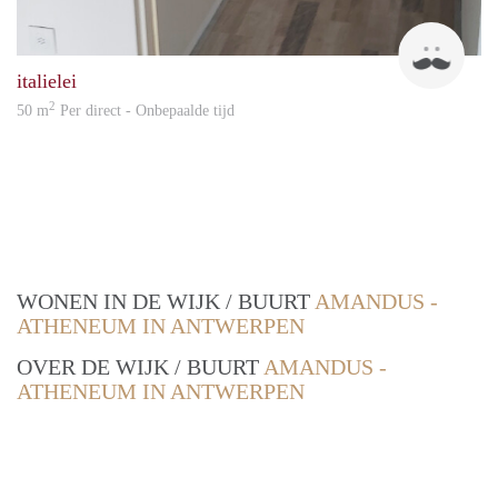
Fred
italielei
2
50 m
Per direct - Onbepaalde tijd
WONEN IN DE WIJK / BUURT
AMANDUS -
ATHENEUM IN ANTWERPEN
OVER DE WIJK / BUURT
AMANDUS -
ATHENEUM IN ANTWERPEN