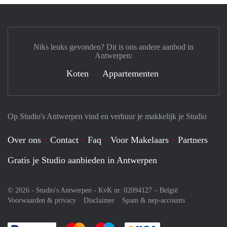
Niks leuks gevonden? Dit is ons andere aanbod in
Antwerpen:
Koten
Appartementen
Op Studio's Antwerpen vind en verhuur je makkelijk je Studio
Over ons
Contact
Faq
Voor Makelaars
Partners
Gratis je Studio aanbieden in Antwerpen
© 2026 - Studio's Antwerpen - KvK nr. 02094127 –
België
Voorwaarden & privacy
Disclaimer
Spam & nep-accounts