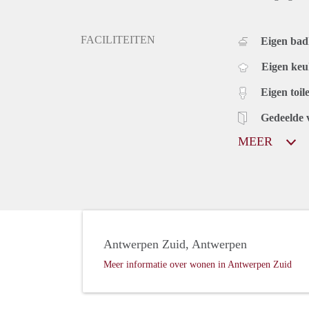
FACILITEITEN
Eigen bad
Eigen ke
Eigen toile
Gedeelde 
MEER
Antwerpen Zuid, Antwerpen
Meer informatie over wonen in Antwerpen Zuid