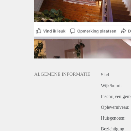
ALGEMENE INFORMATIE
Stad
Wijk/buurt:
Inschrijven gem
Opleverniveau:
Huisgenoten:
Bezichtiging