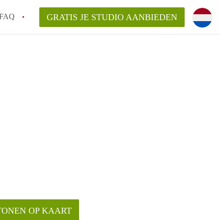
FAQ
GRATIS JE STUDIO AANBIEDEN
pen?
an StudiosAntwerpen?
kelaarsvergoeding/bemiddelingsvergoeding?
rdelijk voor de aangeboden Studio's in
TONEN OP KAART