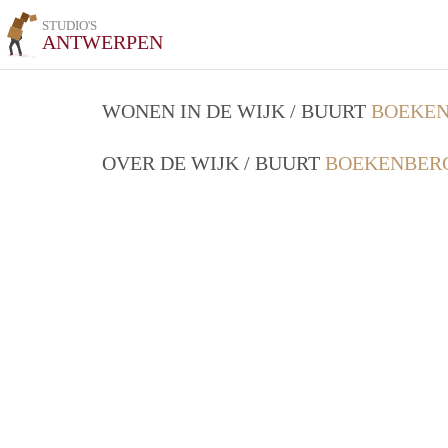
STUDIO'S
ANTWERPEN
WONEN IN DE WIJK / BUURT
BOEKEN
OVER DE WIJK / BUURT
BOEKENBERG