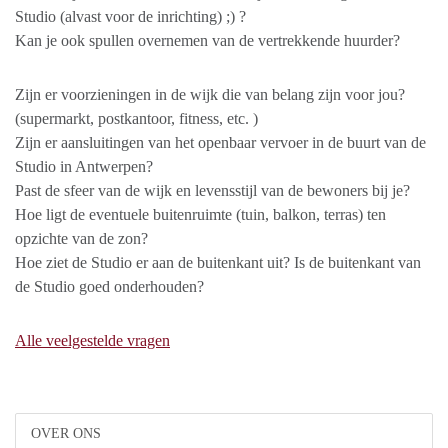
Studio (alvast voor de inrichting) ;) ?
Kan je ook spullen overnemen van de vertrekkende huurder?
Zijn er voorzieningen in de wijk die van belang zijn voor jou?
(supermarkt, postkantoor, fitness, etc. )
Zijn er aansluitingen van het openbaar vervoer in de buurt van de
Studio in Antwerpen?
Past de sfeer van de wijk en levensstijl van de bewoners bij je?
Hoe ligt de eventuele buitenruimte (tuin, balkon, terras) ten
opzichte van de zon?
Hoe ziet de Studio er aan de buitenkant uit? Is de buitenkant van
de Studio goed onderhouden?
Alle veelgestelde vragen
OVER ONS