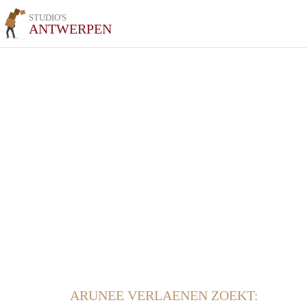
STUDIO'S
ANTWERPEN
ARUNEE VERLAENEN ZOEKT: