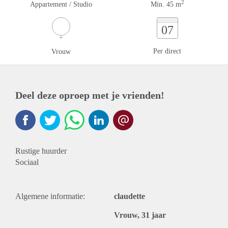
2
Appartement / Studio
Min. 45 m
07
Per direct
Vrouw
Deel deze oproep met je vrienden!
Rustige huurder
Sociaal
Algemene informatie:
claudette
Vrouw, 31 jaar