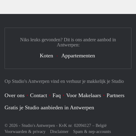
Niks leuks gevonden? Dit is ons andere aanbod in
Antwerpen:
Koten
Appartementen
Op Studio's Antwerpen vind en verhuur je makkelijk je Studio
Over ons
Contact
Faq
Voor Makelaars
Partners
Gratis je Studio aanbieden in Antwerpen
© 2026 - Studio's Antwerpen - KvK nr. 02094127 –
België
Voorwaarden & privacy
Disclaimer
Spam & nep-accounts