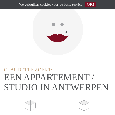
OK!
We gebruiken
cookies
voor de beste service
CLAUDETTE ZOEKT:
EEN APPARTEMENT /
STUDIO IN ANTWERPEN