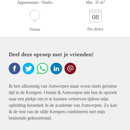
2
Appartement / Studio
Min. 35 m
08
Per direct
Vrouw
Deel deze oproep met je vrienden!
Ik ben afkomstig van Antwerpen maar woon sinds geruime
tijd in de Kempen. Omdat ik Antwerpen mis ben ik opzoek
naar een plekje om er te kunnen vertoeven tijdens mijn
opleiding keramiek in de academie van Antwerpen. Zo kan
ik de rust van de stille Kempen combineren met mijn
bruisende geboortestad.