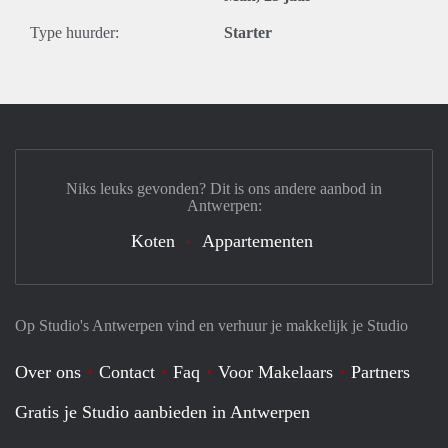
Type huurder:
Starter
Niks leuks gevonden? Dit is ons andere aanbod in
Antwerpen:
Koten
Appartementen
Op Studio's Antwerpen vind en verhuur je makkelijk je Studio
Over ons
Contact
Faq
Voor Makelaars
Partners
Gratis je Studio aanbieden in Antwerpen