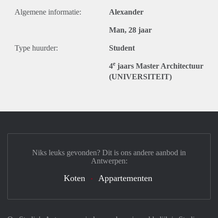
Algemene informatie:
Alexander
Man, 28 jaar
Type huurder:
Student
e
4
jaars Master Architectuur
(UNIVERSITEIT)
Niks leuks gevonden? Dit is ons andere aanbod in
Antwerpen:
Koten
Appartementen