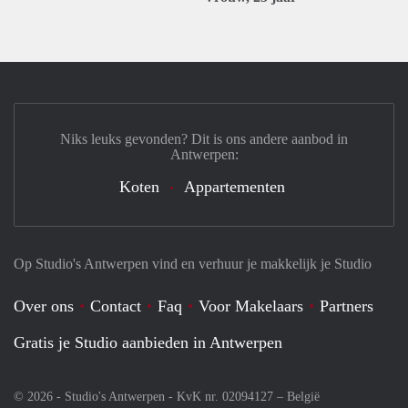
Niks leuks gevonden? Dit is ons andere aanbod in
Antwerpen:
Koten
Appartementen
Op Studio's Antwerpen vind en verhuur je makkelijk je Studio
Over ons
Contact
Faq
Voor Makelaars
Partners
Gratis je Studio aanbieden in Antwerpen
© 2026 - Studio's Antwerpen - KvK nr. 02094127 –
België