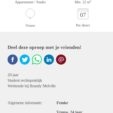
2
Appartement / Studio
Min. 22 m
07
Per direct
Vrouw
Deel deze oproep met je vrienden!
20 jaar
Student rechtspraktijk
Werkende bij Brandy Melville
Algemene informatie:
Femke
Vrouw, 24 jaar