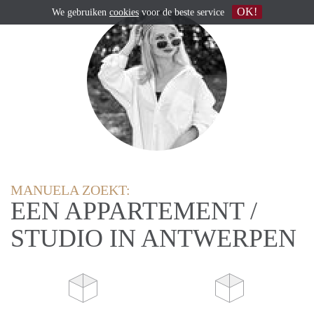
OK!
We gebruiken
cookies
voor de beste service
MANUELA ZOEKT:
EEN APPARTEMENT /
STUDIO IN ANTWERPEN