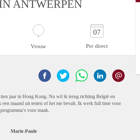
 IN ANTWERPEN
07
Per direct
Vrouw
en jaar in Hong Kong. Nu wil ik terug richting België en
en maand uit testen of het me bevalt. Ik werk full time voor
ge programma’s voor maak.
Marie-Paule