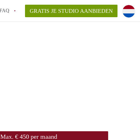
FAQ
GRATIS JE STUDIO AANBIEDEN
pen?
an StudiosAntwerpen?
kelaarsvergoeding/bemiddelingsvergoeding?
rdelijk voor de aangeboden Studio's in
Max. € 450 per maand