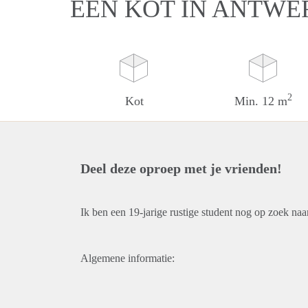
EEN KOT IN ANTWE
2
Kot
Min. 12 m
Deel deze oproep met je vrienden!
Ik ben een 19-jarige rustige student nog op zoek naa
Algemene informatie: