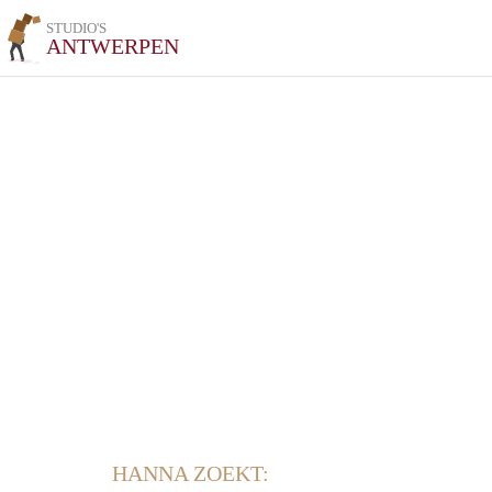
STUDIO'S
ANTWERPEN
HANNA ZOEKT: