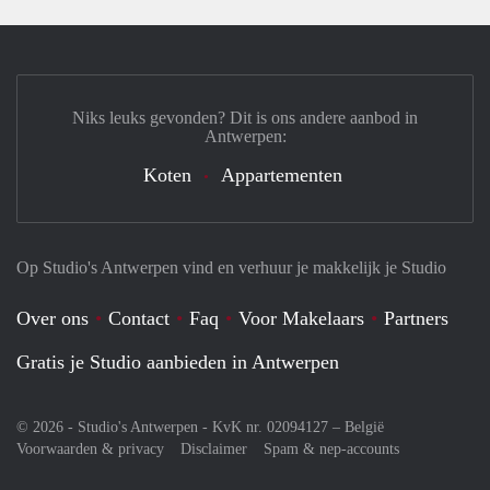
Niks leuks gevonden? Dit is ons andere aanbod in
Antwerpen:
Koten
Appartementen
Op Studio's Antwerpen vind en verhuur je makkelijk je Studio
Over ons
Contact
Faq
Voor Makelaars
Partners
Gratis je Studio aanbieden in Antwerpen
© 2026 - Studio's Antwerpen - KvK nr. 02094127 –
België
Voorwaarden & privacy
Disclaimer
Spam & nep-accounts