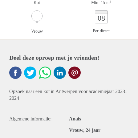
2
Kot
Min. 15 m
08
Per direct
Vrouw
Deel deze oproep met je vrienden!
Opzoek naar een kot in Antwerpen voor academiejaar 2023-
2024
Algemene informatie:
Anais
Vrouw, 24 jaar