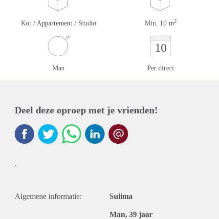
2
Kot / Appartement / Studio
Min. 10 m
10
Man
Per direct
Deel deze oproep met je vrienden!
.
Algemene informatie:
Sulima
Man, 39 jaar