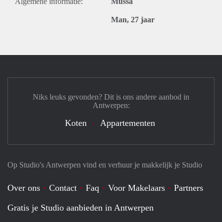
Algemene informatie:
Mussa
Man, 27 jaar
Niks leuks gevonden? Dit is ons andere aanbod in
Antwerpen:
Koten
Appartementen
Op Studio's Antwerpen vind en verhuur je makkelijk je Studio
Over ons
Contact
Faq
Voor Makelaars
Partners
Gratis je Studio aanbieden in Antwerpen