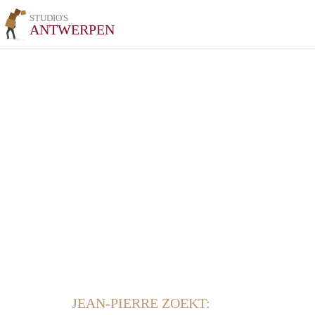
STUDIO'S
ANTWERPEN
JEAN-PIERRE ZOEKT: