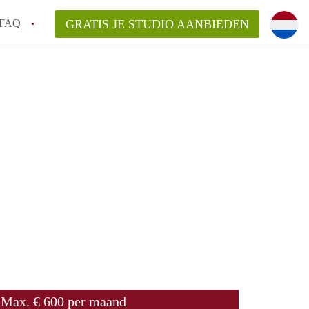
FAQ
GRATIS JE STUDIO AANBIEDEN
pen?
an StudiosAntwerpen?
kelaarsvergoeding/bemiddelingsvergoeding?
rdelijk voor de aangeboden Studio's in
Max. € 600 per maand