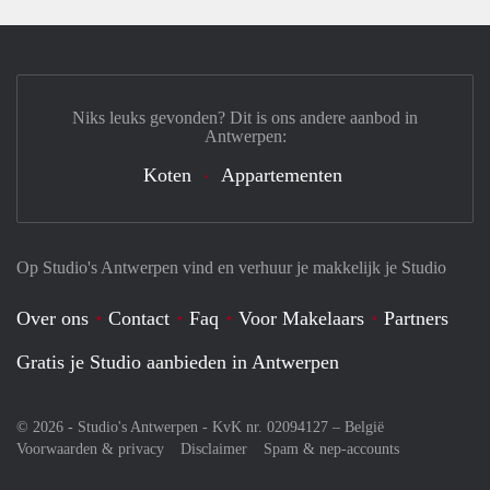
Niks leuks gevonden? Dit is ons andere aanbod in
Antwerpen:
Koten
Appartementen
Op Studio's Antwerpen vind en verhuur je makkelijk je Studio
Over ons
Contact
Faq
Voor Makelaars
Partners
Gratis je Studio aanbieden in Antwerpen
© 2026 - Studio's Antwerpen - KvK nr. 02094127 –
België
Voorwaarden & privacy
Disclaimer
Spam & nep-accounts