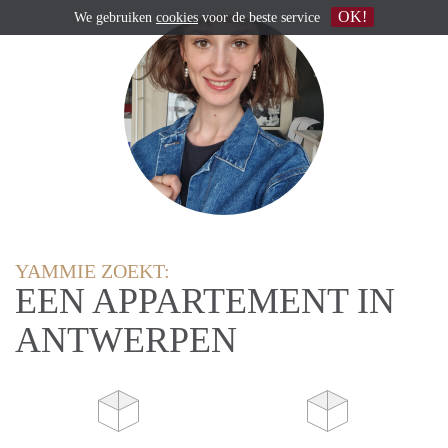
OK!
We gebruiken
cookies
voor de beste service
YAMMIE ZOEKT:
EEN APPARTEMENT IN
ANTWERPEN