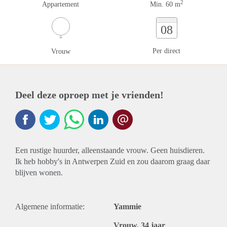
2
Appartement
Min. 60 m
08
Per direct
Vrouw
Deel deze oproep met je vrienden!
Een rustige huurder, alleenstaande vrouw. Geen huisdieren.
Ik heb hobby's in Antwerpen Zuid en zou daarom graag daar
blijven wonen.
Algemene informatie:
Yammie
Vrouw, 34 jaar