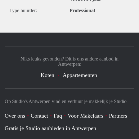
Type huurder:
Professional
Niks leuks gevonden? Dit is ons andere aanbod in
Antwerpen:
Koten
Appartementen
Op Studio's Antwerpen vind en verhuur je makkelijk je Studio
Over ons
Contact
Faq
Voor Makelaars
Partners
Gratis je Studio aanbieden in Antwerpen