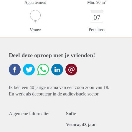
2
Appartement
Min. 90 m
07
Per direct
Vrouw
Deel deze oproep met je vrienden!
Ik ben een 40 jarige mama van een zoon zoon van 18.
En werk als decorateur in de audiovisuele sector
Algemene informatie:
Sofie
Vrouw, 43 jaar