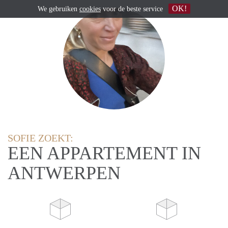
OK!
We gebruiken
cookies
voor de beste service
SOFIE ZOEKT:
EEN APPARTEMENT IN
ANTWERPEN