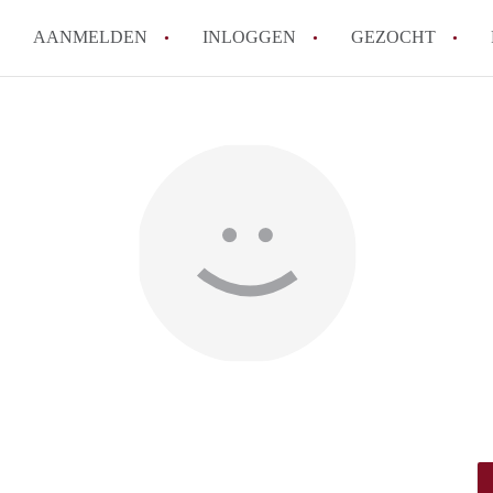
AANMELDEN
INLOGGEN
GEZOCHT
How to translate StudioAntwer
Wat is StudiosAntwerpen?
Wat is de privacyverklaring v
Berekent StudiosAntwerpen ma
Is StudiosAntwerpen verantwoo
Antwerpen?
Alle veelgestelde vragen