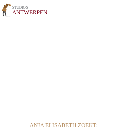
STUDIO'S
ANTWERPEN
ANJA ELISABETH ZOEKT: