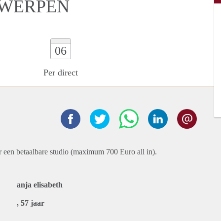
TWERPEN
06
Per direct
r een betaalbare studio (maximum 700 Euro all in).
anja elisabeth
, 57 jaar