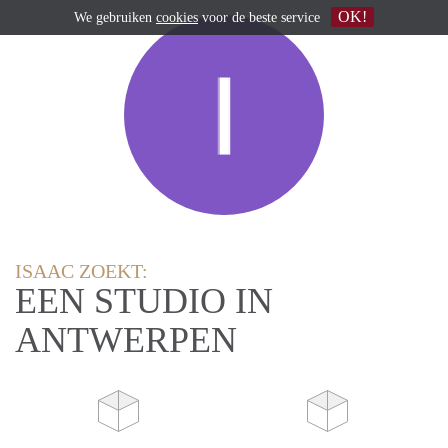
OK!
We gebruiken
cookies
voor de beste service
ISAAC ZOEKT:
EEN STUDIO IN
ANTWERPEN