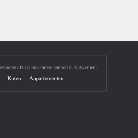
gevonden? Dit is ons andere aanbod in Antwerpen:
Koten
Appartementen