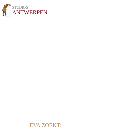
STUDIO'S
ANTWERPEN
EVA ZOEKT: