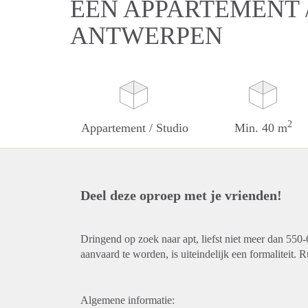
EEN APPARTEMENT /
ANTWERPEN
2
Appartement / Studio
Min. 40 m
Deel deze oproep met je vrienden!
Dringend op zoek naar apt, liefst niet meer dan 5
aanvaard te worden, is uiteindelijk een formaliteit.
Algemene informatie: